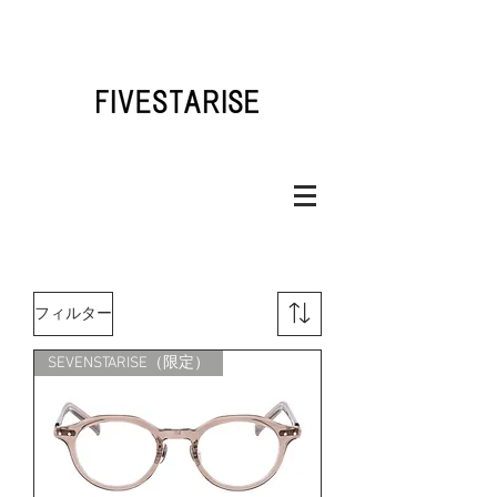
フィルター
SEVENSTARISE（限定）