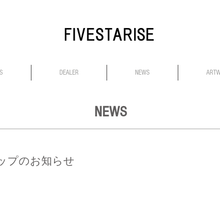
S
DEALER
NEWS
ART
NEWS
ナップのお知らせ