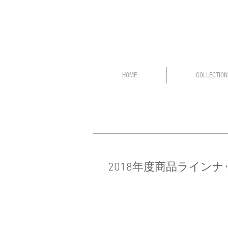
HOME
COLLECTION
2018年度商品ライン