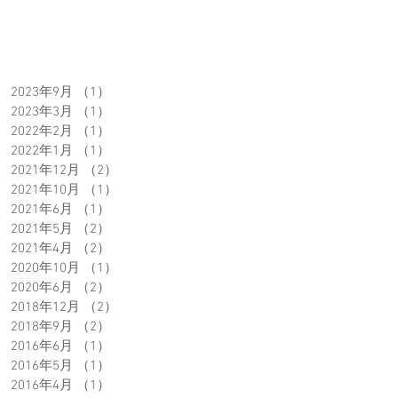
2023年9月
（1）
1件の記事
2023年3月
（1）
1件の記事
2022年2月
（1）
1件の記事
2022年1月
（1）
1件の記事
2021年12月
（2）
2件の記事
2021年10月
（1）
1件の記事
2021年6月
（1）
1件の記事
2021年5月
（2）
2件の記事
2021年4月
（2）
2件の記事
2020年10月
（1）
1件の記事
2020年6月
（2）
2件の記事
2018年12月
（2）
2件の記事
2018年9月
（2）
2件の記事
2016年6月
（1）
1件の記事
2016年5月
（1）
1件の記事
2016年4月
（1）
1件の記事