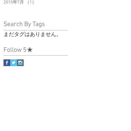
2015年7月
（1）
1件の記事
Search By Tags
まだタグはありません。
Follow 5★