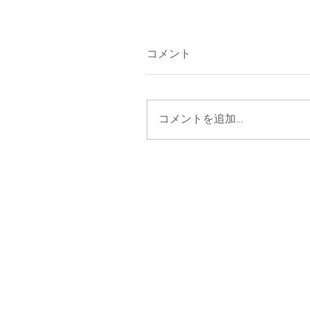
コメント
コメントを追加…