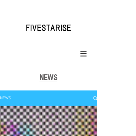
NEWS
NEWS