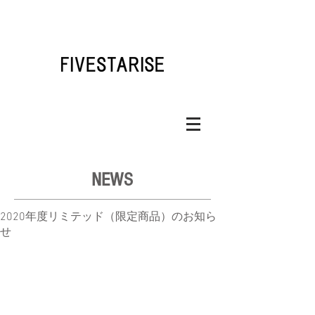
NEWS
2020年度リミテッド（限定商品）のお知ら
せ