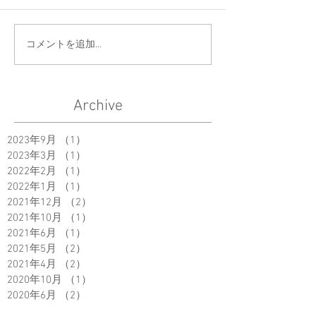
コメントを追加…
Archive
2023年9月
（1）
1件の記事
2023年3月
（1）
1件の記事
2022年2月
（1）
1件の記事
2022年1月
（1）
1件の記事
2021年12月
（2）
2件の記事
2021年10月
（1）
1件の記事
2021年6月
（1）
1件の記事
2021年5月
（2）
2件の記事
2021年4月
（2）
2件の記事
2020年10月
（1）
1件の記事
2020年6月
（2）
2件の記事
2018年12月
（2）
2件の記事